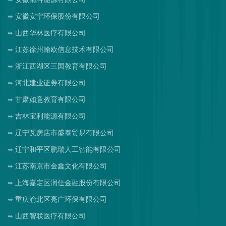
安徽安宁环保股份有限公司
山西华林医疗有限公司
江苏徐州翰欧信息技术有限公司
浙江西湖区三国教育有限公司
河北建业证券有限公司
甘肃如意教育有限公司
吉林宝利能源有限公司
辽宁瓦房店市盛泰贸易有限公司
辽宁和平区鹏瑞人工智能有限公司
江苏南京市金鑫文化有限公司
上海嘉定区润仕金融股份有限公司
重庆渝北区亮广环保有限公司
山西智联医疗有限公司