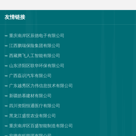
友情链接
重庆南岸区辰德电子有限公司
江西鹏瑞保险集团有限公司
西藏腾飞人工智能有限公司
山东济阳区联华环保有限公司
广西磊识汽车有限公司
广东越秀区力伟信息技术有限公司
新疆皓慕建材有限公司
四川资阳恒通医疗有限公司
黑龙江盛世农业有限公司
重庆南岸区百盛智能制造有限公司
安徽南科能源有限公司