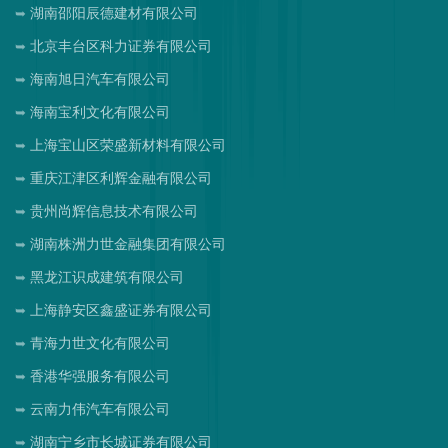
湖南邵阳辰德建材有限公司
北京丰台区科力证券有限公司
海南旭日汽车有限公司
海南宝利文化有限公司
上海宝山区荣盛新材料有限公司
重庆江津区利辉金融有限公司
贵州尚辉信息技术有限公司
湖南株洲力世金融集团有限公司
黑龙江识成建筑有限公司
上海静安区鑫盛证券有限公司
青海力世文化有限公司
香港华强服务有限公司
云南力伟汽车有限公司
湖南宁乡市长城证券有限公司