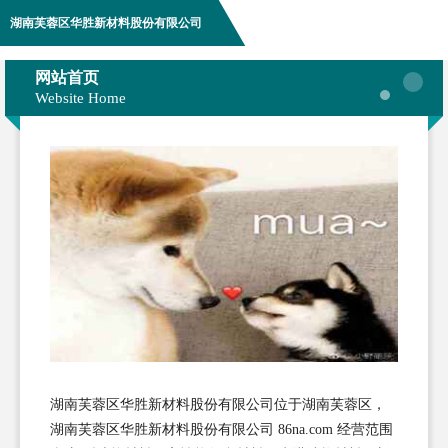
湖南芙蓉区华胜新材料股份有限公司
网站首页
Website Home
湖南芙蓉区华胜新材料股份有限公司位于湖南芙蓉区，
湖南芙蓉区华胜新材料股份有限公司 86na.com 经营范围