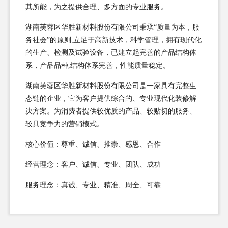
其所能，为之提供合理、多方面的专业服务。
湖南芙蓉区华胜新材料股份有限公司秉承“质量为本，服
务社会”的原则,立足于高新技术，科学管理，拥有现代化
的生产、检测及试验设备，已建立起完善的产品结构体
系，产品品种,结构体系完善，性能质量稳定。
湖南芙蓉区华胜新材料股份有限公司是一家具有完整生
态链的企业，它为客户提供综合的、专业现代化装修解
决方案。为消费者提供较优质的产品、较贴切的服务、
较具竞争力的营销模式。
核心价值：尊重、诚信、推崇、感恩、合作
经营理念：客户、诚信、专业、团队、成功
服务理念：真诚、专业、精准、周全、可靠